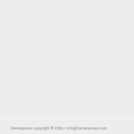
Zemenpress copyright ©
2026 /
info@zamenpress.com