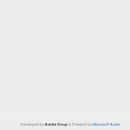
Developed by
Avesta Group
& Powered by
Microsoft Azure