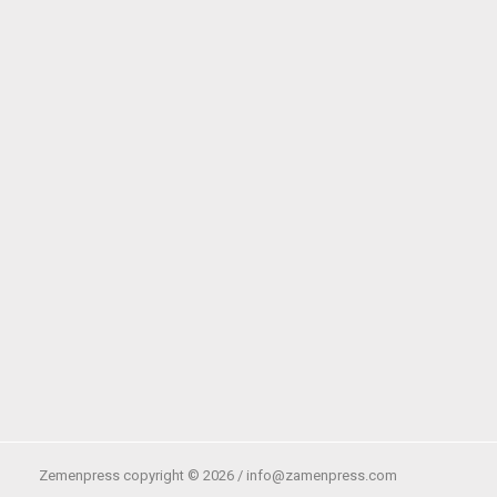
Zemenpress copyright ©
2026 /
info@zamenpress.com