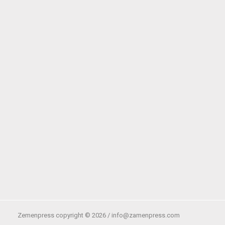
Zemenpress copyright ©
2026 /
info@zamenpress.com