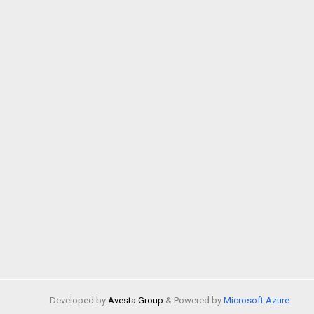
Developed by
Avesta Group
& Powered by
Microsoft Azure