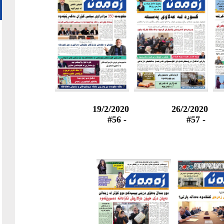
19/2/2020
26/2/2020
- #56
- #57