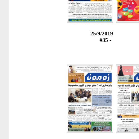
25/9/2019
- #35