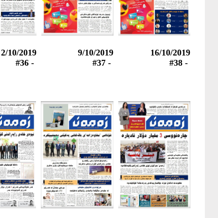
2/10/2019
9/10/2019
16/10/2019
- #36
- #37
- #38