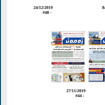
24/12/2019
8
- #48
27/11/2019
- #44