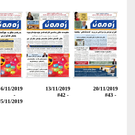
6/11/2019
13/11/2019
20/11/2019
-
- #42
- #43
#5/11/2019