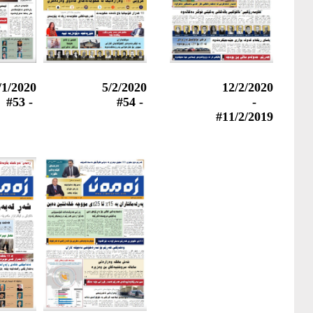
/1/2020
5/2/2020
12/2/2020
- #53
- #54
-
#11/2/2019