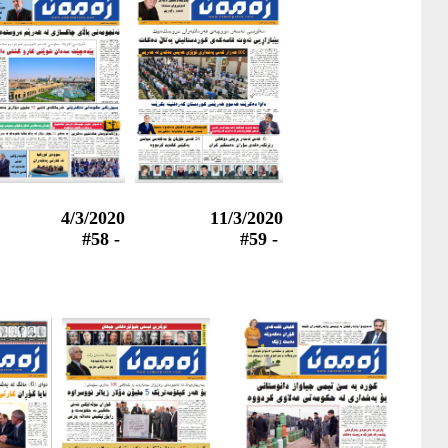
4/3/2020
11/3/2020
- #58
- #59