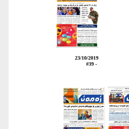
23/10/2019
- #39