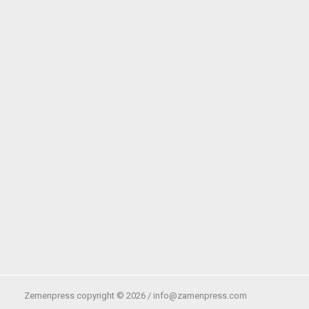
Zemenpress copyright ©
2026 /
info@zamenpress.com