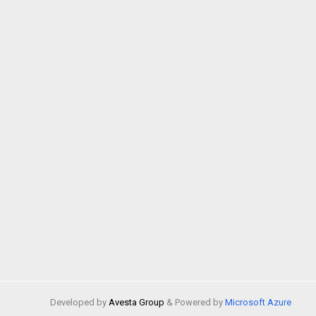
Developed by
Avesta Group
& Powered by
Microsoft Azure