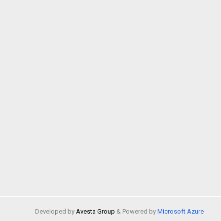
Developed by
Avesta Group
& Powered by
Microsoft Azure