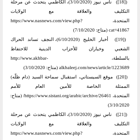
([18]) ناس نیوز (3/10/2020)، الكاظمي يتحدث عن مرحلة
التكليف والعلاقة مع الولايات
المتحدة، https://www.nasnews.com/view.php?
cat=41867 (متاح: 7/10/2020)
([19]) أخبار الخليج (6/10/2020)، النجف تساند الحراك
الشعبي وخياران للأحزاب الدينية للاحتفاظ
بالسلطة، http://www.akhbar-
alkhaleej.com/news/article/1223689 (متاح: 3/10/2020)
([20]) موقع السیستاني، استقبال سماحة السيد (دام ظلّه)
الممثلة الخاصة للأمين العام للأمم
المتحدة، https://www.sistani.org/arabic/archive/26461/ (متاح:
3/10/2020)
([21]) ناس نیوز (3/10/2020)، الكاظمي يتحدث عن مرحلة
التكليف والعلاقة مع الولايات
المتحدة، https://www.nasnews.com/view.php?