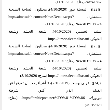
cat=41867 (متاح: 11/10/2020)
([22]) المسلة نيوز (4/10/2020)، محللون: الساحة الشيعية
منشطرة، http://almasalah.com/ar/NewsDetails.aspx?
NewsID=198574 (متاح: 11/10/2020)
سلیم الحسني (4/10/2020)، شیعة الحشد وشیعة
الجوكر، https://t.me/saleemalhasani
([23]) المسلة نيوز (4/10/2020)، محللون: الساحة الشيعية
منشطرة، http://almasalah.com/ar/NewsDetails.aspx?
NewsID=198574 (متاح: 11/10/2020)
سلیم الحسني (4/10/2020)، شیعة الحشد وشیعة
الجوكر، https://t.me/saleemalhasani (متاح: 3/10/2020)
([24]) عربي بوست (7/10/2019)، 9 أشياء يجب أن تعرفها عن
الفيلم الذي أقلق شرطة
نيويورك، https://arabicpost.net/%D9%81%D9%86- (متاح:
4/10/2020)