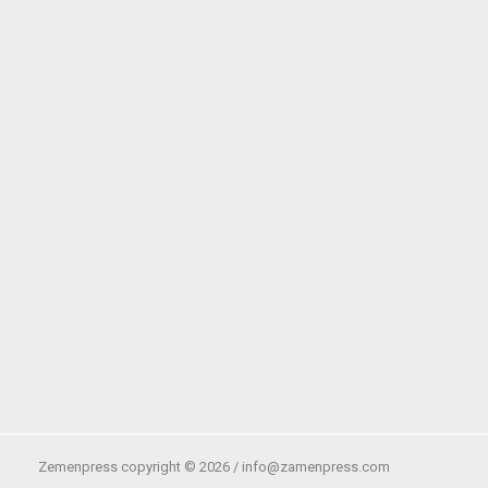
Zemenpress copyright ©
2026 /
info@zamenpress.com