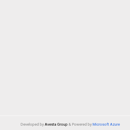
Developed by
Avesta Group
& Powered by
Microsoft Azure